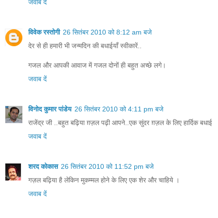
जवाब दें
विवेक रस्तोगी
26 सितंबर 2010 को 8:12 am बजे
देर से ही हमारी भी जन्मदिन की बधाईयाँ स्वीकारें..
गजल और आपकी आवाज में गजल दोनों ही बहुत अच्छे लगे।
जवाब दें
विनोद कुमार पांडेय
26 सितंबर 2010 को 4:11 pm बजे
राजेंद्र जी ..बहुत बढ़िया ग़ज़ल पढ़ी आपने..एक सुंदर ग़ज़ल के लिए हार्दिक बधाई
जवाब दें
शरद कोकास
26 सितंबर 2010 को 11:52 pm बजे
गज़ल बढ़िया है लेकिन मुकम्मल होने के लिए एक शेर और चाहिये ।
जवाब दें