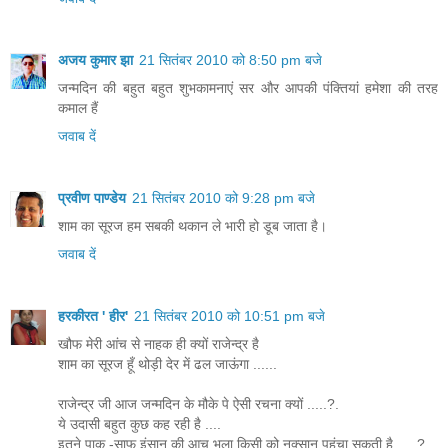
अजय कुमार झा
21 सितंबर 2010 को 8:50 pm बजे
जन्मदिन की बहुत बहुत शुभकामनाएं सर और आपकी पंक्तियां हमेशा की तरह
कमाल हैं
जवाब दें
प्रवीण पाण्डेय
21 सितंबर 2010 को 9:28 pm बजे
शाम का सूरज हम सबकी थकान ले भारी हो डूब जाता है।
जवाब दें
हरकीरत ' हीर'
21 सितंबर 2010 को 10:51 pm बजे
खौफ मेरी आंच से नाहक ही क्यों राजेन्द्र है
शाम का सूरज हूँ थोड़ी देर में ढल जाऊंगा ......
राजेन्द्र जी आज जन्मदिन के मौके पे ऐसी रचना क्यों .....?.
ये उदासी बहुत कुछ कह रही है ....
इतने पाक -साफ इंसान की आच भला किसी को नुक्सान पहुंचा सकती है .....?