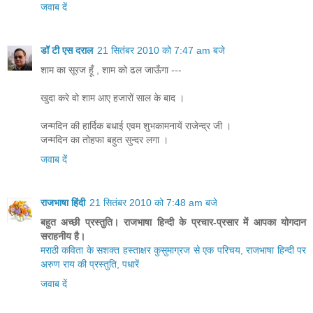
जवाब दें
डॉ टी एस दराल
21 सितंबर 2010 को 7:47 am बजे
शाम का सूरज हूँ , शाम को ढल जाऊँगा ---
खुदा करे वो शाम आए हजारों साल के बाद ।
जन्मदिन की हार्दिक बधाई एवम शुभकामनायें राजेन्द्र जी ।
जन्मदिन का तोहफा बहुत सुन्दर लगा ।
जवाब दें
राजभाषा हिंदी
21 सितंबर 2010 को 7:48 am बजे
बहुत अच्छी प्रस्तुति। राजभाषा हिन्दी के प्रचार-प्रसार में आपका योगदान
सराहनीय है।
मराठी कविता के सशक्त हस्ताक्षर कुसुमाग्रज से एक परिचय, राजभाषा हिन्दी पर
अरुण राय की प्रस्तुति, पधारें
जवाब दें