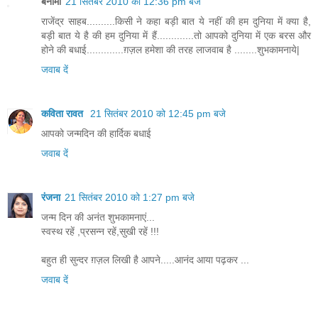
बेनामी
21 सितंबर 2010 को 12:36 pm बजे
राजेंद्र साहब..........किसी ने कहा बड़ी बात ये नहीं की हम दुनिया में क्या है,
बड़ी बात ये है की हम दुनिया में हैं.............तो आपको दुनिया में एक बरस और
होने की बधाई.............ग़ज़ल हमेशा की तरह लाजवाब है ........शुभकामनाये|
जवाब दें
कविता रावत
21 सितंबर 2010 को 12:45 pm बजे
आपको जन्मदिन की हार्दिक बधाई
जवाब दें
रंजना
21 सितंबर 2010 को 1:27 pm बजे
जन्म दिन की अनंत शुभकामनाएं...
स्वस्थ रहें ,प्रसन्न रहें,सुखी रहें !!!
बहुत ही सुन्दर ग़ज़ल लिखी है आपने.....आनंद आया पढ़कर ...
जवाब दें