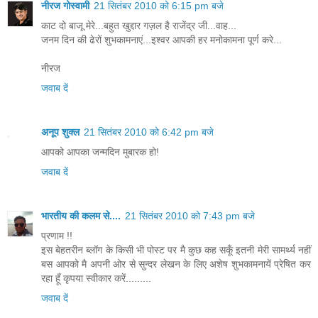
नीरज गोस्वामी
21 सितंबर 2010 को 6:15 pm बजे
काट दो बाजू मेरे...बहुत खुद्दार गज़ल है राजेंद्र जी...वाह...
जनम दिन की ढेरों शुभकामनाएं...इश्वर आपकी हर मनोकामना पूर्ण करे...
नीरज
जवाब दें
अनूप शुक्ल
21 सितंबर 2010 को 6:42 pm बजे
आपको आपका जन्मदिन मुबारक हो!
जवाब दें
भारतीय की कलम से....
21 सितंबर 2010 को 7:43 pm बजे
प्रणाम !!
इस बेहतरीन ब्लॉग के किसी भी पोस्ट पर मै कुछ कह सकूँ इतनी मेरी सामर्थ्य नहीं
बस आपको मै अपनी ओर से सुन्दर लेखन के लिए अशेष शुभकामनायें प्रेषित कर
रहा हूँ कृपया स्वीकार करें.........
जवाब दें