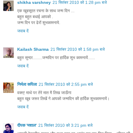
shikha varshney
21 सितंबर 2010 को 1:28 pm बजे
एक खूबसूरत रचना के साथ जन्म दिन ...
बहुत बहुत बधाई आपको .
जन्म दिन पर ढेरों शुभकामनाये.
जवाब दें
Kailash Sharma
21 सितंबर 2010 को 1:58 pm बजे
बहुत सुन्दर........जन्मदिन पर हार्दिक शुभ कामनायें......
जवाब दें
निर्मला कपिला
21 सितंबर 2010 को 2:55 pm बजे
वक्त्! माथे पर तेरे मात मै लिख जाऊँगा
बहुत खूब जरूर लिखें गे आपको जन्मदिन की हार्दिक शुभकामनायें।
जवाब दें
दीपक 'मशाल'
21 सितंबर 2010 को 3:21 pm बजे