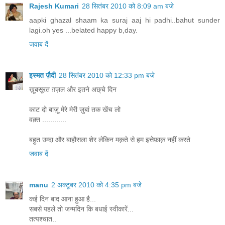
Rajesh Kumari
28 सितंबर 2010 को 8:09 am बजे
aapki ghazal shaam ka suraj aaj hi padhi..bahut sunder
lagi.oh yes ...belated happy b,day.
जवाब दें
इस्मत ज़ैदी
28 सितंबर 2010 को 12:33 pm बजे
ख़ूबसूरत ग़ज़ल और इतने अछ्चे दिन
काट दो बाज़ू मेरे मेरी ज़ुबां तक खेंच लो
वक़्त ............
बहुत उम्दा और बाहौसला शेर लेकिन मक़ते से हम इत्तेफ़ाक़ नहीं करते
जवाब दें
manu
2 अक्टूबर 2010 को 4:35 pm बजे
कई दिन बाद आना हुआ है...
सबसे पहले तो जन्मदिन कि बधाई स्वीकारें...
तत्पश्चात..