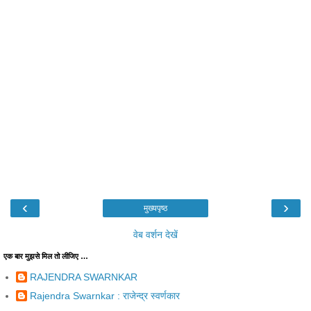
‹
›
मुख्यपृष्ठ
वेब वर्शन देखें
एक बार मुझसे मिल तो लीजिए …
RAJENDRA SWARNKAR
Rajendra Swarnkar : राजेन्द्र स्वर्णकार