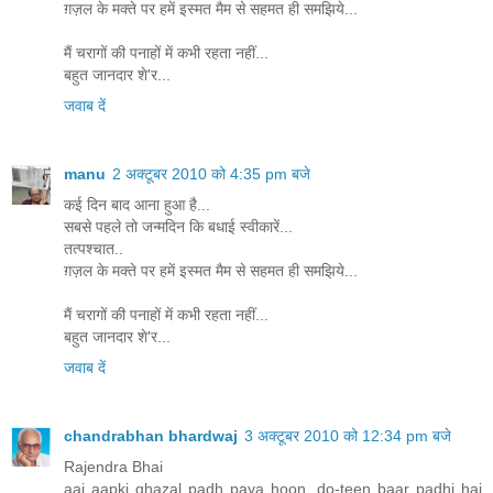
ग़ज़ल के मक्ते पर हमें इस्मत मैम से सहमत ही समझिये...
मैं चरागों की पनाहों में कभी रहता नहीं...
बहुत जानदार शे'र...
जवाब दें
manu
2 अक्टूबर 2010 को 4:35 pm बजे
कई दिन बाद आना हुआ है...
सबसे पहले तो जन्मदिन कि बधाई स्वीकारें...
तत्पश्चात..
ग़ज़ल के मक्ते पर हमें इस्मत मैम से सहमत ही समझिये...
मैं चरागों की पनाहों में कभी रहता नहीं...
बहुत जानदार शे'र...
जवाब दें
chandrabhan bhardwaj
3 अक्टूबर 2010 को 12:34 pm बजे
Rajendra Bhai
aaj aapki ghazal padh paya hoon. do-teen baar padhi hai