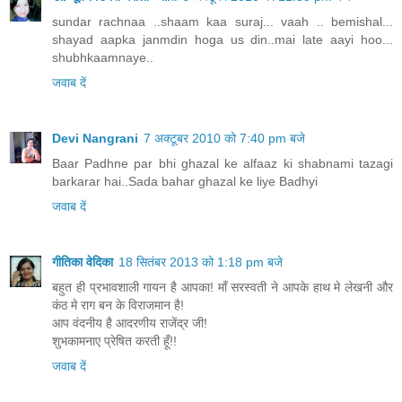
sundar rachnaa ..shaam kaa suraj... vaah .. bemishal...
shayad aapka janmdin hoga us din..mai late aayi hoo...
shubhkaamnaye..
जवाब दें
Devi Nangrani
7 अक्टूबर 2010 को 7:40 pm बजे
Baar Padhne par bhi ghazal ke alfaaz ki shabnami tazagi
barkarar hai..Sada bahar ghazal ke liye Badhyi
जवाब दें
गीतिका वेदिका
18 सितंबर 2013 को 1:18 pm बजे
बहुत ही प्रभावशाली गायन है आपका! माँ सरस्वती ने आपके हाथ मे लेखनी और
कंठ मे राग बन के विराजमान है!
आप वंदनीय है आदरणीय राजेंद्र जी!
शुभकामनाए प्रेषित करती हूँ!!
जवाब दें