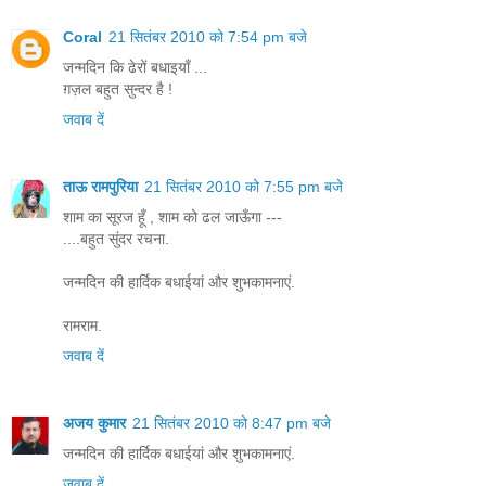
Coral
21 सितंबर 2010 को 7:54 pm बजे
जन्मदिन कि ढेरों बधाइयाँ ...
ग़ज़ल बहुत सुन्दर है !
जवाब दें
ताऊ रामपुरिया
21 सितंबर 2010 को 7:55 pm बजे
शाम का सूरज हूँ , शाम को ढल जाऊँगा ---
....बहुत सुंदर रचना.
जन्मदिन की हार्दिक बधाईयां और शुभकामनाएं.
रामराम.
जवाब दें
अजय कुमार
21 सितंबर 2010 को 8:47 pm बजे
जन्मदिन की हार्दिक बधाईयां और शुभकामनाएं.
जवाब दें