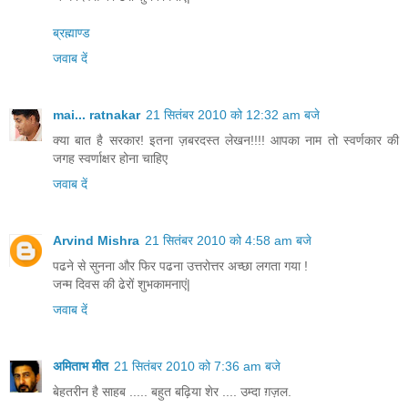
ब्रह्माण्ड
जवाब दें
mai... ratnakar
21 सितंबर 2010 को 12:32 am बजे
क्या बात है सरकार! इतना ज़बरदस्त लेखन!!!! आपका नाम तो स्वर्णकार की
जगह स्वर्णाक्षर होना चाहिए
जवाब दें
Arvind Mishra
21 सितंबर 2010 को 4:58 am बजे
पढने से सुनना और फिर पढना उत्तरोत्तर अच्छा लगता गया !
जन्म दिवस की ढेरों शुभकामनाएं|
जवाब दें
अमिताभ मीत
21 सितंबर 2010 को 7:36 am बजे
बेहतरीन है साहब ..... बहुत बढ़िया शेर .... उम्दा ग़ज़ल.