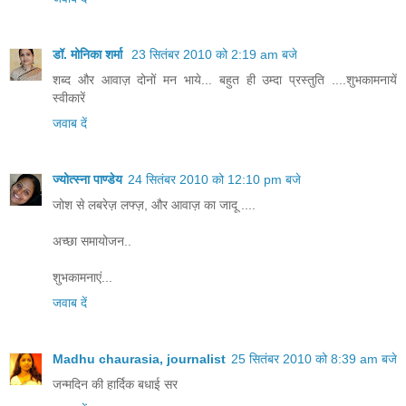
डॉ. मोनिका शर्मा
23 सितंबर 2010 को 2:19 am बजे
शब्द और आवाज़ दोनों मन भाये... बहुत ही उम्दा प्रस्तुति ....शुभकामनायें
स्वीकारें
जवाब दें
ज्योत्स्ना पाण्डेय
24 सितंबर 2010 को 12:10 pm बजे
जोश से लबरेज़ लफ्ज़, और आवाज़ का जादू ....
अच्छा समायोजन..
शुभकामनाएं...
जवाब दें
Madhu chaurasia, journalist
25 सितंबर 2010 को 8:39 am बजे
जन्मदिन की हार्दिक बधाई सर