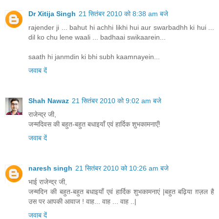
Dr Xitija Singh
21 सितंबर 2010 को 8:38 am बजे
rajender ji ... bahut hi achhi likhi hui aur swarbadhh ki hui ...
dil ko chu lene waali ... badhaai swikaarein...
saath hi janmdin ki bhi subh kaamnayein...
जवाब दें
Shah Nawaz
21 सितंबर 2010 को 9:02 am बजे
राजेन्द्र जी,
जन्मदिवस की बहुत-बहुत बधाइयाँ एवं हार्दिक शुभकामनाएँ!
जवाब दें
naresh singh
21 सितंबर 2010 को 10:26 am बजे
भाई राजेन्द्र जी,
जन्मदिन की बहुत-बहुत बधाइयाँ एवं हार्दिक शुभकामनाएं |बहुत बढ़िया ग़ज़ल है
उस पर आपकी आवाज ! वाह... वाह ... वाह ..|
जवाब दें