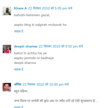
Khare A
22 सितंबर 2010 को 5:05 pm बजे
bahuthi behtreen gazal,
aapko blog ki salgirah mubarak ho
जवाब दें
deepti sharma
22 सितंबर 2010 को 9:02 pm बजे
bahut hi achha hai ye
aapko janmdin ki badhaye
deepti sharma
जवाब दें
अनिल
22 सितंबर 2010 को 10:00 pm बजे
बहुत बढिया...
जन्म दिवस पर वाग्देवी की कृपा आप पर सदैव बनी रहे ऐसी शुभकामना है....
जवाब दें