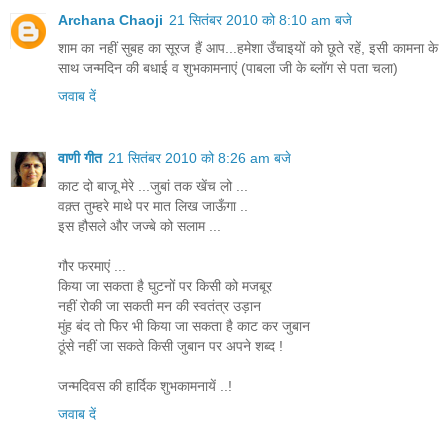
Archana Chaoji
21 सितंबर 2010 को 8:10 am बजे
शाम का नहीं सुबह का सूरज हैं आप...हमेशा उँचाइयों को छूते रहें, इसी कामना के
साथ जन्मदिन की बधाई व शुभकामनाएं (पाबला जी के ब्लॉग से पता चला)
जवाब दें
वाणी गीत
21 सितंबर 2010 को 8:26 am बजे
काट दो बाजू मेरे ...जुबां तक खेंच लो ...
वक़्त तुम्हरे माथे पर मात लिख जाऊँगा ..
इस हौसले और जज्बे को सलाम ...
गौर फरमाएं ...
किया जा सकता है घुटनों पर किसी को मजबूर
नहीं रोकी जा सकती मन की स्वतंत्र उड़ान
मुंह बंद तो फिर भी किया जा सकता है काट कर जुबान
ठूंसे नहीं जा सकते किसी जुबान पर अपने शब्द !
जन्मदिवस की हार्दिक शुभकामनायें ..!
जवाब दें